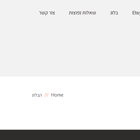
בלוג
שאלות נפוצות
צור קשר
Home
הבלוג