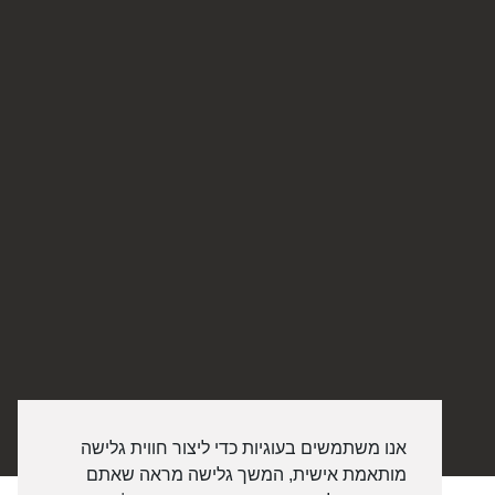
אנו משתמשים בעוגיות כדי ליצור חווית גלישה
מותאמת אישית, המשך גלישה מראה שאתם