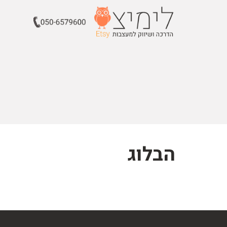
הבלוג