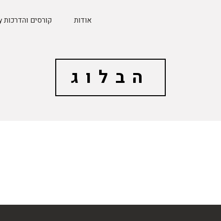
אודות
קורסים והדרכות Etsy
הבלוג