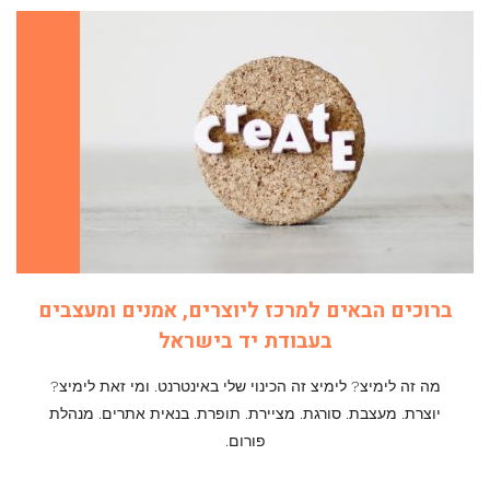
ברוכים הבאים למרכז ליוצרים, אמנים ומעצבים
בעבודת יד בישראל
מה זה לימיצ? לימיצ זה הכינוי שלי באינטרנט. ומי זאת לימיצ?
יוצרת. מעצבת. סורגת. מציירת. תופרת. בנאית אתרים. מנהלת
פורום.