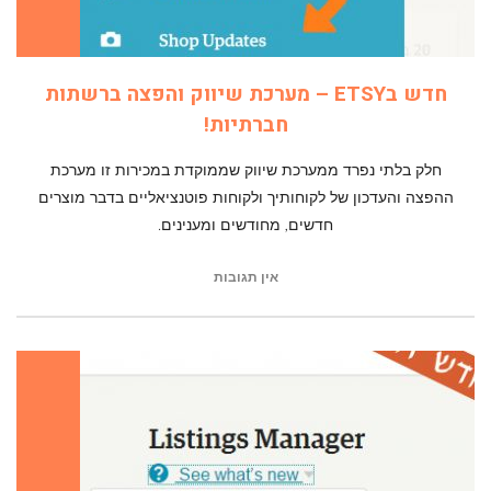
חדש בETSY – מערכת שיווק והפצה ברשתות
חברתיות!
חלק בלתי נפרד ממערכת שיווק שממוקדת במכירות זו מערכת
ההפצה והעדכון של לקוחותיך ולקוחות פוטנציאליים בדבר מוצרים
חדשים, מחודשים ומענינים.
אין תגובות