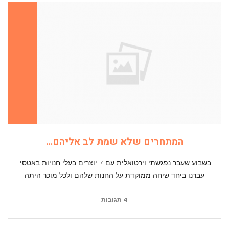
המתחרים שלא שמת לב אליהם…
בשבוע שעבר נפגשתי וירטואלית עם 7 יוצרים בעלי חנויות באטסי.
עברנו ביחד שיחה ממוקדת על החנות שלהם ולכל מוכר היתה
4 תגובות