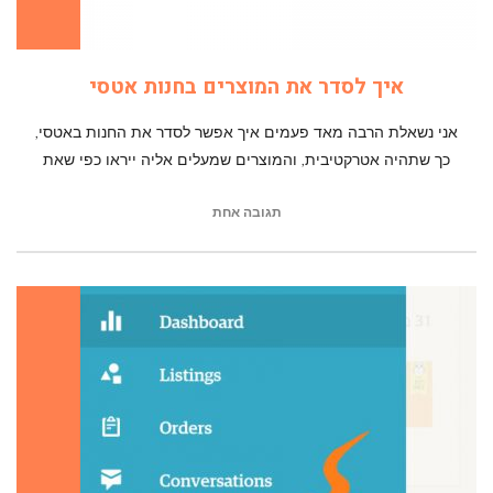
איך לסדר את המוצרים בחנות אטסי
אני נשאלת הרבה מאד פעמים איך אפשר לסדר את החנות באטסי,
כך שתהיה אטרקטיבית, והמוצרים שמעלים אליה ייראו כפי שאת
תגובה אחת