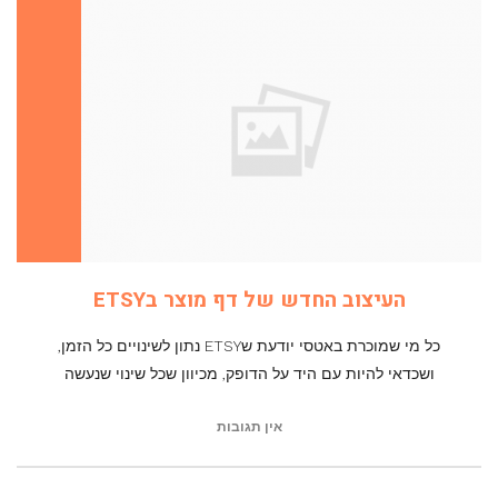
העיצוב החדש של דף מוצר בETSY
כל מי שמוכרת באטסי יודעת שETSY נתון לשינויים כל הזמן,
ושכדאי להיות עם היד על הדופק, מכיוון שכל שינוי שנעשה
אין תגובות