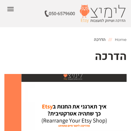
תפריט
Home
הדרכה
הדרכה