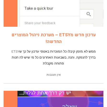
עדכון חדש מETSY – מערכת ניהול המוצרים
החדשה!
ממש לא מזמן קיבלו כל המוכרות באטסי עדכון על כך שETSY
בדרך להנפקה, והנה, בשבועות האחרונים כל מי שיש לה חנות
פתוחה מקבלת
אין תגובות