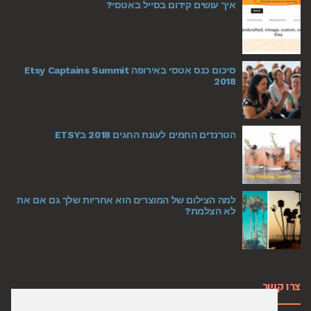
איך עושים קידום בסייל באטסי?
סיכום כנס אטסי באירופה Etsy Captains Summit
2018
הטרנדים החמים לעונת החגים 2018 בETSY
למה הצילום של המוצרים הוא אחריות שלך גם אם את
לא הצלמת?
צרו קשר