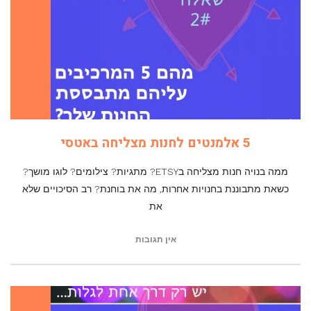
5 אלמנטים לחנות מצליחה באטסי
ממה בנויה חנות מצליחה בETSY? מתגיות? צילומים? לוגו מושך?
כשאת מתבוננת בחנויות אחרות, מה את בוחנת? רב הסיכויים שלא
את
אין תגובות