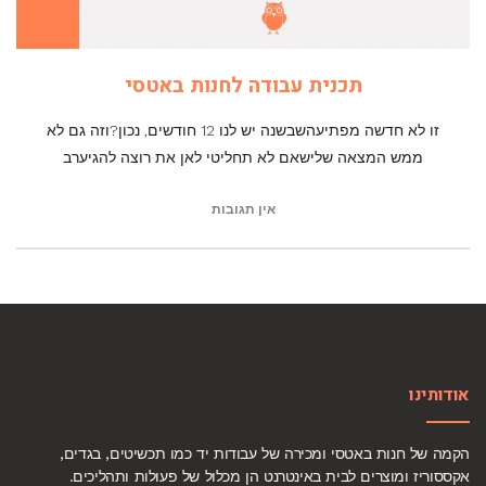
תכנית עבודה לחנות באטסי
זו לא חדשה מפתיעהשבשנה יש לנו 12 חודשים, נכון?וזה גם לא
ממש המצאה שלישאם לא תחליטי לאן את רוצה להגיערב
אין תגובות
אודותינו
הקמה של חנות באטסי ומכירה של עבודות יד כמו תכשיטים, בגדים,
אקססוריז ומוצרים לבית באינטרנט הן מכלול של פעולות ותהליכים.