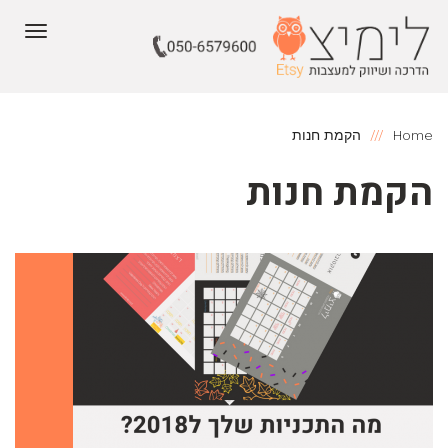
תפריט
Home
הקמת חנות
הקמת חנות