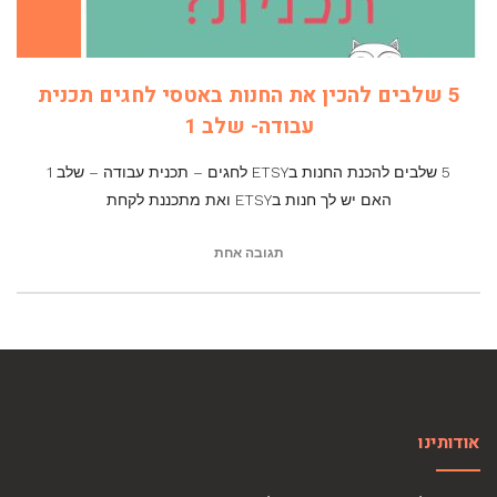
5 שלבים להכין את החנות באטסי לחגים תכנית
עבודה- שלב 1
5 שלבים להכנת החנות בETSY לחגים – תכנית עבודה – שלב 1
האם יש לך חנות בETSY ואת מתכננת לקחת
תגובה אחת
אודותינו