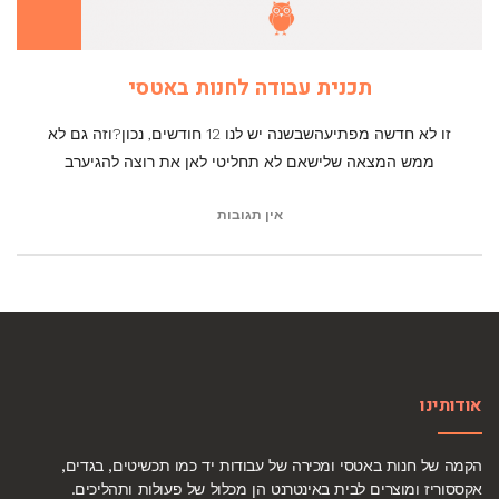
תכנית עבודה לחנות באטסי
זו לא חדשה מפתיעהשבשנה יש לנו 12 חודשים, נכון?וזה גם לא
ממש המצאה שלישאם לא תחליטי לאן את רוצה להגיערב
אין תגובות
אודותינו
הקמה של חנות באטסי ומכירה של עבודות יד כמו תכשיטים, בגדים,
אקססוריז ומוצרים לבית באינטרנט הן מכלול של פעולות ותהליכים.