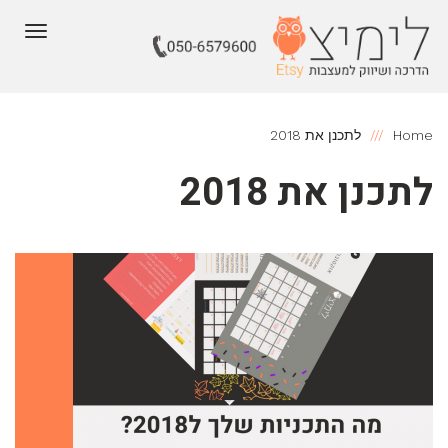
תפריט
Home
לתכנן את 2018
לתכנן את 2018