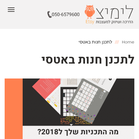
תפריט
Home
לתכנן חנות באטסי
לתכנן חנות באטסי