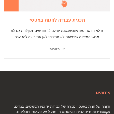
תכנית עבודה לחנות באטסי
זו לא חדשה מפתיעהשבשנה יש לנו 12 חודשים, נכון?וזה גם לא
ממש המצאה שלישאם לא תחליטי לאן את רוצה להגיערב
אין תגובות
אודותינו
הקמה של חנות באטסי ומכירה של עבודות יד כמו תכשיטים, בגדים,
אקססוריז ומוצרים לבית באינטרנט הן מכלול של פעולות ותהליכים.