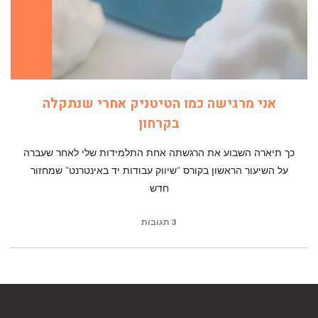
אני מרגישה כמו הטיטניק אחרי שנתקלה
בקרחון
כך תיארה השבוע את הרגשתה אחת התלמידות שלי לאחר שעברה
על השיעור הראשון בקורס "שיווק עבודות יד באינטרנט" שמחזור
חדש
3 תגובות