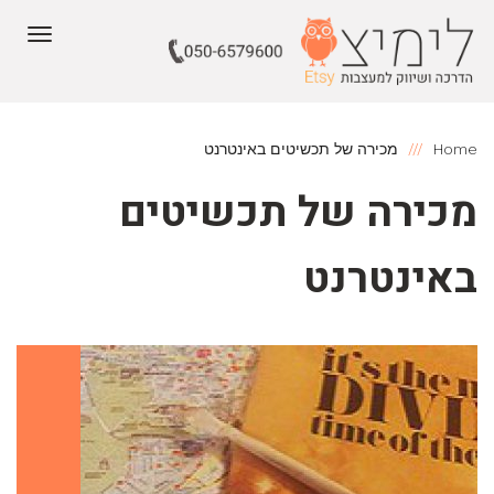
תפריט
Home
מכירה של תכשיטים באינטרנט
מכירה של תכשיטים
באינטרנט