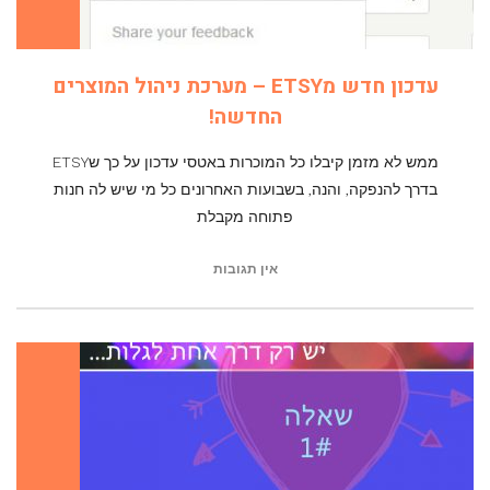
עדכון חדש מETSY – מערכת ניהול המוצרים
החדשה!
ממש לא מזמן קיבלו כל המוכרות באטסי עדכון על כך שETSY
בדרך להנפקה, והנה, בשבועות האחרונים כל מי שיש לה חנות
פתוחה מקבלת
אין תגובות