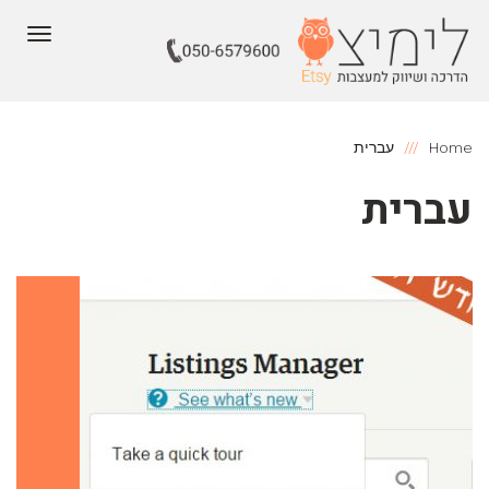
תפריט
Home
עברית
עברית