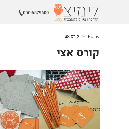
Home
קורס אצי
קורס אצי