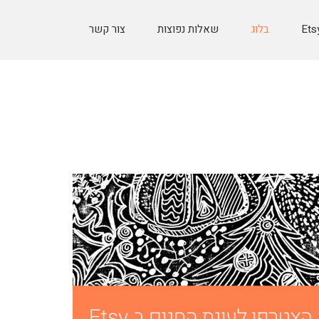
בלוג
שאלות נפוצות
צור קשר