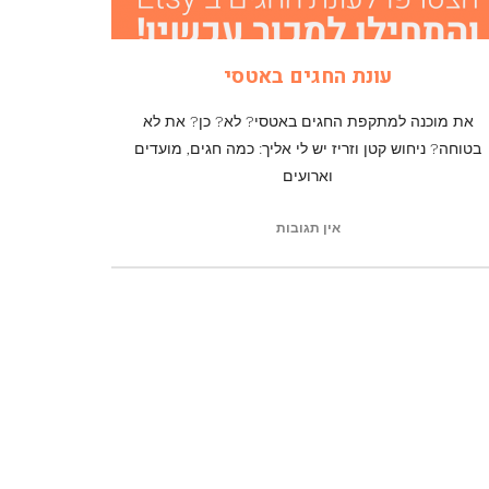
עונת החגים באטסי
את מוכנה למתקפת החגים באטסי? לא? כן? את לא
בטוחה? ניחוש קטן וזריז יש לי אליך: כמה חגים, מועדים
וארועים
אין תגובות