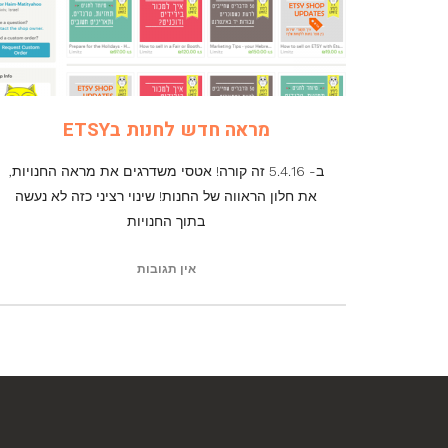
מראה חדש לחנות בETSY
ב- 5.4.16 זה קורה! אטסי משדרגים את מראה החנויות,
את חלון הראווה של החנות! שינוי רציני כזה לא נעשה
בתוך החנויות
אין תגובות