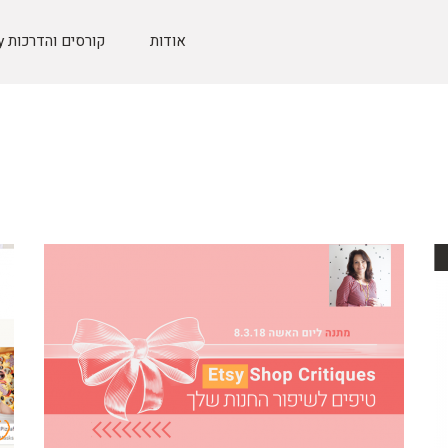
אודות
קורסים והדרכות Etsy