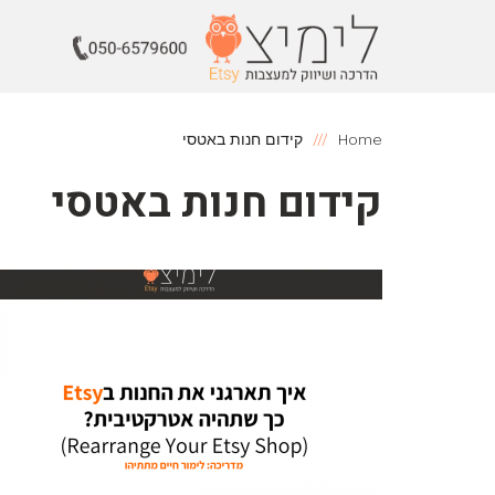
Home
קידום חנות באטסי
קידום חנות באטסי