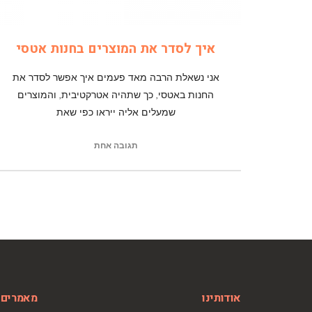
איך לסדר את המוצרים בחנות אטסי
אני נשאלת הרבה מאד פעמים איך אפשר לסדר את
החנות באטסי, כך שתהיה אטרקטיבית, והמוצרים
שמעלים אליה ייראו כפי שאת
תגובה אחת
אודותינו
מאמרים 