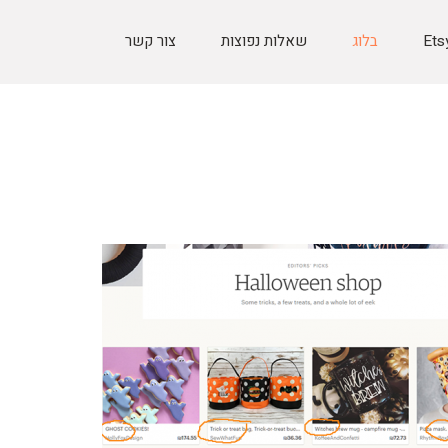
בלוג
שאלות נפוצות
צור קשר