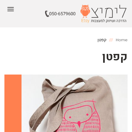
תפריט
Home
קפטן
קפטן