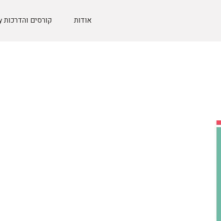
אודות
קורסים והדרכות Etsy