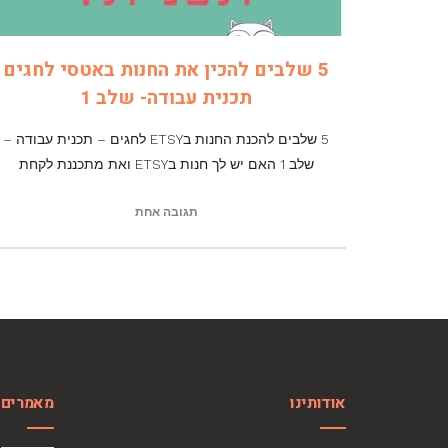
5 שלבים להכין את החנות באטסי לחגים
תכנית עבודה- שלב 1
5 שלבים להכנת החנות בETSY לחגים – תכנית עבודה –
שלב 1 האם יש לך חנות בETSY ואת מתכננת לקחת
תגובה אחת
אודותינו
מאמרים 