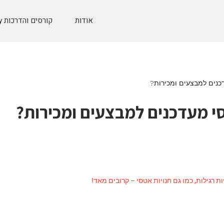
אודות
קורסים והדרכות Etsy
כנים למבצעים ומכירות?
י מעדכנים למבצעים ומכירות?