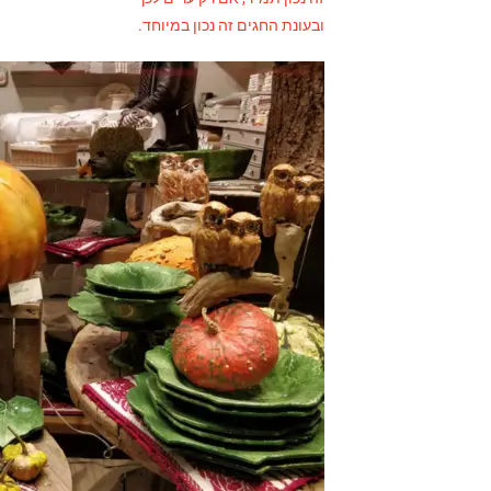
ובעונת החגים זה נכון במיוחד.