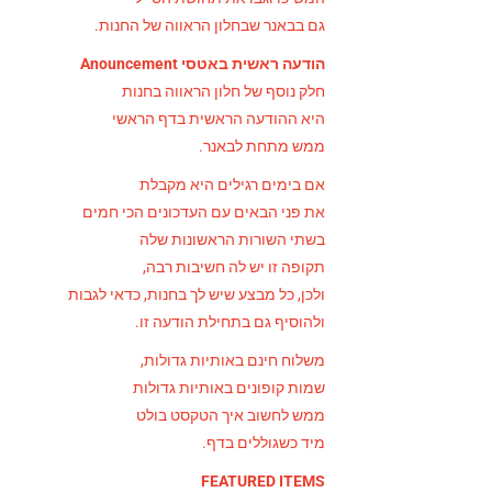
גם בבאנר שבחלון הראווה של החנות.
הודעה ראשית באטסי Anouncement
חלק נוסף של חלון הראווה בחנות
היא ההודעה הראשית בדף הראשי
ממש מתחת לבאנר.
אם בימים רגילים היא מקבלת
את פני הבאים עם העדכונים הכי חמים
בשתי השורות הראשונות שלה
תקופה זו יש לה חשיבות רבה,
ולכן, כל מבצע שיש לך בחנות, כדאי לגבות
ולהוסיף גם בתחילת הודעה זו.
משלוח חינם באותיות גדולות,
שמות קופונים באותיות גדולות
ממש לחשוב איך הטקסט בולט
מיד כשגוללים בדף.
FEATURED ITEMS