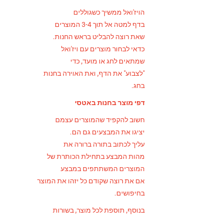
הויז'ואל ממשיך כשגוללים
בדף למטה אל תוך 3-4 המוצרים
שאת רוצה להבליט בראש החנות.
כדאי לבחור מוצרים עם ויז'ואל
שמתאים לחג או מועד, כדי
"לצבוע" את הדף, ואת האוירה בחנות
בחג.
דפי מוצר בחנות באטסי
חשוב להקפיד שהמוצרים עצמם
יציגו את המבצעים גם הם.
עליך לכתוב בתורה ברורה את
מהות המבצע בתחילת הכותרת של
המוצרים המשתתפים במבצע
אם את רוצה שקודם כל יזהו את המוצר
בחיפושים.
בנוסף, תוספת לכל מוצר, בשורות