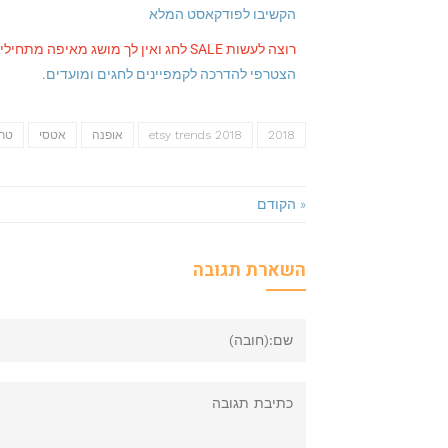
הקשיבו לפודקאסט המלא
רוצה לעשות SALE לחג ואין לך מושג מאיפה מתחילים?
הצטרפי להדרכה לקמפיינים לחגים ומועדים.
2018
etsy trends 2018
אופנה
אטסי
טרנ
« הקודם
השארת תגובה