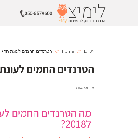
ETSY
Home
הטרנדים החמים לעונת החגים 2018 בSY
הטרנדים החמים לעונת החגים 8
אין תגובות
מה הטרנדים החמים לעו
ל2018?