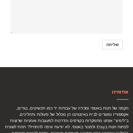
אודותינו
הקמה של חנות באטסי ומכירה של עבודות יד כמו תכשיטים, בגדים,
אקססוריז ומוצרים לבית באינטרנט הן מכלול של פעולות ותהליכים.
ב"לימיצ" אנחנו מתמקדות בקורסים והדרכות למעצבות ואמניות שרוצות
לפתוח חנות בEtsy ולמכור באטסי. לא יודעת איפה להתחיל? תחת לשונית