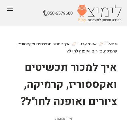
תפריט
Home
אטסי Etsy
איך למכור תכשיטים ואקססוריז,
קרמיקה, ציורים ואופנה לחו"ל?
איך למכור תכשיטים
ואקססוריז, קרמיקה,
ציורים ואופנה לחו"ל?
אין תגובות