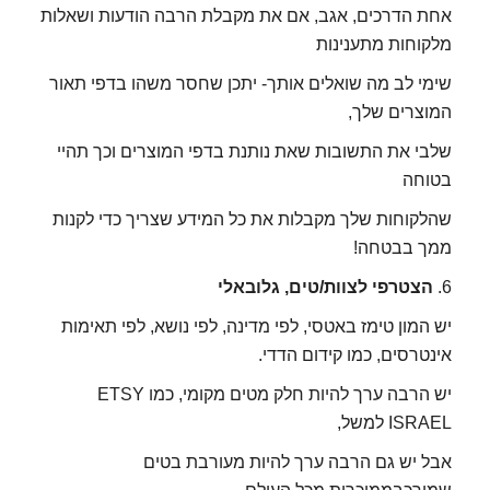
אחת הדרכים, אגב, אם את מקבלת הרבה הודעות ושאלות
מלקוחות מתענינות
שימי לב מה שואלים אותך- יתכן שחסר משהו בדפי תאור
המוצרים שלך,
שלבי את התשובות שאת נותנת בדפי המוצרים וכך תהיי
בטוחה
שהלקוחות שלך מקבלות את כל המידע שצריך כדי לקנות
ממך בבטחה!
6.
הצטרפי לצוות/טים, גלובאלי
יש המון טימז באטסי, לפי מדינה, לפי נושא, לפי תאימות
אינטרסים, כמו קידום הדדי.
יש הרבה ערך להיות חלק מטים מקומי, כמו ETSY
ISRAEL למשל,
אבל יש גם הרבה ערך להיות מעורבת בטים