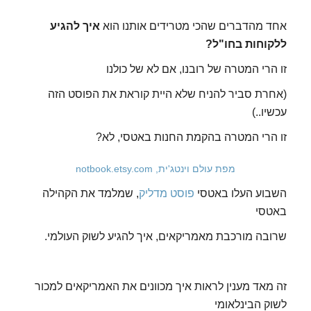
אחד מהדברים שהכי מטרידים אותנו הוא
איך להגיע
ללקוחות בחו"ל?
זו הרי המטרה של רובנו, אם לא של כולנו
(אחרת סביר להניח שלא היית קוראת את הפוסט הזה
עכשיו..)
זו הרי המטרה בהקמת החנות באטסי, לא?
מפת עולם וינטג'ית, notbook.etsy.com
השבוע העלו באטסי
פוסט מדליק
, שמלמד את הקהילה
באטסי
שרובה מורכבת מאמריקאים, איך להגיע לשוק העולמי.
זה מאד מענין לראות איך מכוונים את האמריקאים למכור
לשוק הבינלאומי