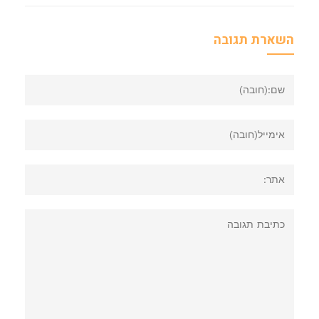
השארת תגובה