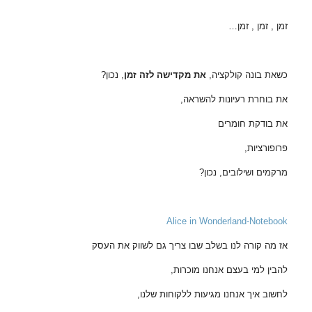
זמן , זמן , זמן…
כשאת בונה קולקציה,
את מקדישה לזה זמן
, נכון?
את בוחרת רעיונות להשראה,
את בודקת חומרים
פרופורציות,
מרקמים ושילובים, נכון?
Alice in Wonderland-Notebook
אז מה קורה לנו בשלב שבו צריך גם לשווק את העסק
להבין למי בעצם אנחנו מוכרות,
לחשוב איך אנחנו מגיעות ללקוחות שלנו,