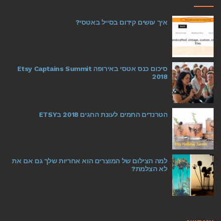
איך עושים קידום בסייל באטסי?
סיכום כנס אטסי באירופה Etsy Captains Summit
2018
הטרנדים החמים לעונת החגים 2018 בETSY
למה הצילום של המוצרים הוא אחריות שלך גם אם את
לא הצלמת?