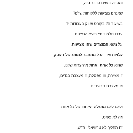
ומה זה בעצם הדבר הזה,
שאנחנו מציעות ללקוחות שלנו?
בשיעור ה2 בקורס שיווק בעבודות יד
עבדו תלמידותיי בשיא הרצינות
על נושא
המוצרים שהן מציעות
,
עלויות
ואיך הכל
מתחבר למותג של העסק
,
שהוא
כל אחת ואחת
מהיוצרות שלנו,
זו מציירת, וזו מפסלת, זו מעצבת בגדים,
וזו מעצבת תכשיטים…
ולאט לאט
מתגלה הייחוד
של כל אחת
וזה לא פשוט,
זה תהליך לא טריוויאלי, חדש,