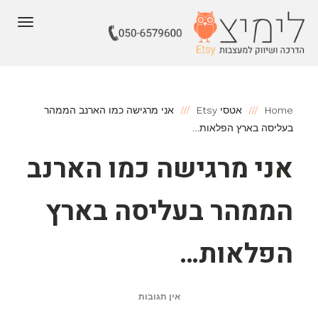
תפריט
Home
אטסי Etsy
אני מרגישה כמו הארנב הממהר
בעליסה בארץ הפלאות…
אני מרגישה כמו הארנב
הממהר בעליסה בארץ
הפלאות…
אין תגובות