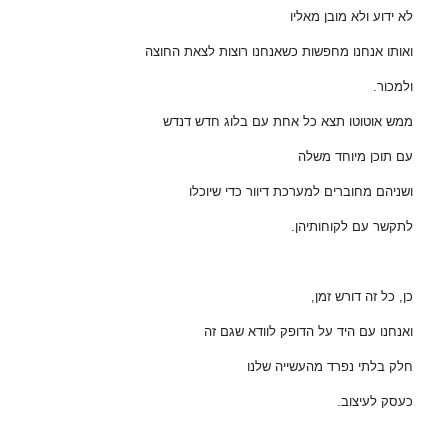
לא ידוע ולא מובן מאליו
ואותו אנחנו מחפשות כשאנחנו רוצות לצאת החוצה
ולמכור.
ממש אוטוטו תצא כל אחת עם בלוג חדש דנדש
עם תוכן מיוחד משלה
ושניהם מחוברים למערכת דיוור כדי שיוכלו
לתקשר עם לקוחותיהן.
כן, כל זה דורש זמן,
ואנחנו עם היד על הדופק לוודא שגם זה
חלק בלתי נפרד מהעשייה שלנו
כעסק לעיצוב.