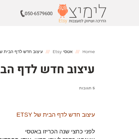
Home
אטסי Etsy
עיצוב חדש לדף הבית של SY
עיצוב חדש לדף הבית ש
5 תגובות
עיצוב חדש לדף הבית של ETSY
לפני כחצי שנה הכריזו באטסי