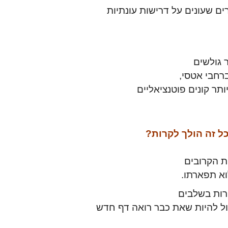
ים שעונים על דרישות עונתיות
 גולשים
רחבי אטסי,
תר קונים פוטנציאליים
ל זה הולך לקרות?
ת הקרובים
א תפארתו.
רות בשלבים
ול להיות שאת כבר רואה דף חדש