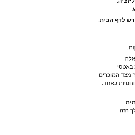
ליזציה
,
.
דש לדף הבית
,
ות.
אלה
 באטסי
ר מצד המוכרים
וחנויות כאחד.
תית
לך הזה