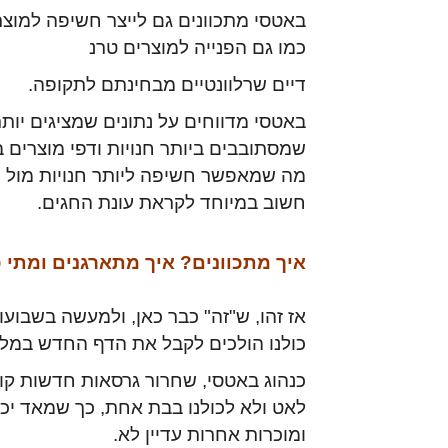
באטסי מתכוונים גם לייצר חשיפה למוצר
כמו גם הפנייה למוצרים טרנ
דיים שרלוונטיים מבחינתם לתקופה.
באטסי מדווחים על נתונים שמציגים יותר
שמסתובבים ביותר חנויות ודפי מוצרים ב
מה שמאפשר חשיפה ליותר חנויות מול יו
חשוב במיוחד לקראת עונת החגים.
איך מתכוונים? איך מתארגנים ומתי כ
אז זהו, ש"זה" כבר כאן, ולמעשה בשבועו
כולנו הולכים לקבל את הדף החדש במלו
כנהוג באטסי, שחרור גרסאות חדשות קו
לאט ולא לכולנו בבת אחת, כך שמאד יכ
ומוכרות אחרות עדיין לא.