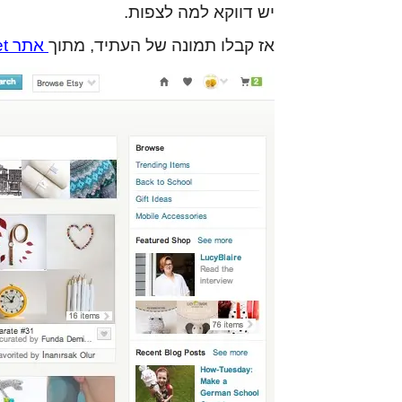
יש דווקא למה לצפות.
אז קבלו תמונה של העתיד, מתוך
אתר photobucket: