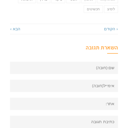
לימיצ
תכשיטים
« הקודם
הבא »
השארת תגובה