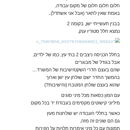
חלום חלום חלום של מקום עבודה,
באמת שאין לתאר (אבל אני אשתדל)..
בבנין תעשייתי ישן, בקומה 2
נמצא חלל סטודיו ענק.
בחלל הכניסה ניצבים 2 בתי עץ, כמו של ילדים,
אבל בגודל של מבוגרים
שהם בעצם חדרי השקט/ישיבות של המשרד…
בהמשך החדר ישם שולחן עץ ישן וארוך
שהוא בעצם שולחן המטבח (והישיבות?)
עם המון כסאות מכל מיני סוגים
מיליוני קישוטים מקסימים בעבודת יד בכל מקום
כאשר בחללי העבודה יש שולחנות מעץ
גם הם שונים זה מזה,
תמונות עם כל מיני אימרות תלויות על הקירות