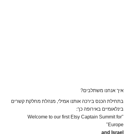
איך אנחנו משתלבים?
בתחילת הכנס בירכה אותנו אמילי, מנהלת מחלקת קשרים
בינלאומיים באירופה כך:
"Welcome to our first Etsy Captain Summit for
Europe"
and Israel