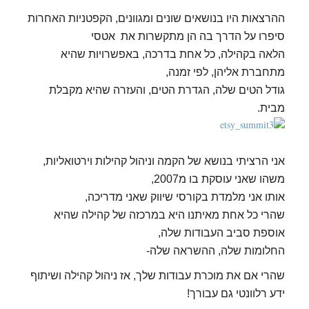
ההרצאות היו בנושאים שונים ומגוונים, הקפטניות האחרות
סיפרו על הדרך בה הן מתקשרות את אטסי
הלאה בקהילה,
כל אחת בדרכה, באפשרויות שהיא
מתחברת אליהן, לפי זמנה,
גודל הטים שלה, הגדרת הטים, והעזרה שהיא מקבלת
מבית.
אני הרציתי בנושא של הקמה וניהול קהילות וירטואליות,
משהו שאני עוסקת בו מ2007,
אותו אני מלמדת בקורסי שיווק שאני מדריכה,
שהרי כל אחת מאיתנו היא במרכזה של קהילה שהיא
אוספת סביב העבודות שלה,
החלומות שלה, ההשראה שלה-
שהרי אם את מוכרת עבודות שלך, אז ניהול קהילה ושיתוף
ידע רלוונטי גם עבורך!