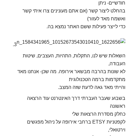
חודשיים- ניתן
בהחלט ליצור קשר (אם אתם מעונינים צרו איתי קשר
ואשמח מאד לעזור)
כדי לייצר פעילות ששם האתר נמצא בה.
3.
השאלות שיש לנו, התקלות, התהיות, העצבים, שיטות
העבודה,
לא שונות בהרבה מבשאר אירופה. מה שכן- אנחנו מאד
מתקדמות ברמה הטכנולוגית
והייתי מאד גאה לדעת שזה המצב.
בשבוע שעבר העברתי דרך האינטרנט עוד הרצאה
ראשונה
כחלק מסדרת הרצאות שלי
לקפטניות ETSY ברחבי אירופה על ניהול מפגשים
וירטואלי,