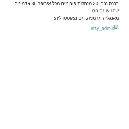
בכנס נכחו 30 מנהלות פורומים מכל אירופה, ו8 אדמינים
שהגיעו גם הם
מאנגליה וגרמניה, וגם מאוסטרליה: