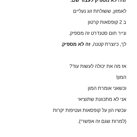
שזה
לא מספיק לעצור שם.
לאמזון, ששולחת זוג נעליים
ב 2 קופסאות קרטון
ונייר חום סטנדרט זה מספיק.
לך, כיוצרת קטנה,
זה לא מספיק
.
אז מה את יכולה לעשות עוד?
המון!
וכשאני אומרת המון
אני לא מתכוונת שתוציאי
עכשיו הון על קופסאות ועטיפות יקרות
(למרות שגם זה אפשרי).