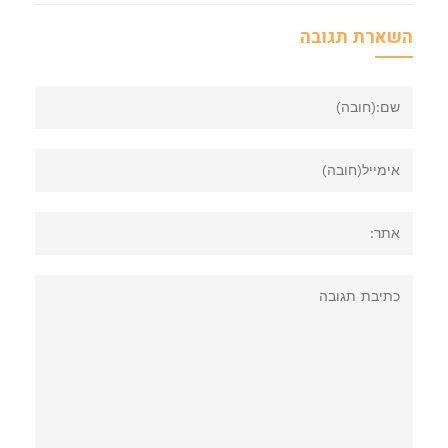
השארת תגובה