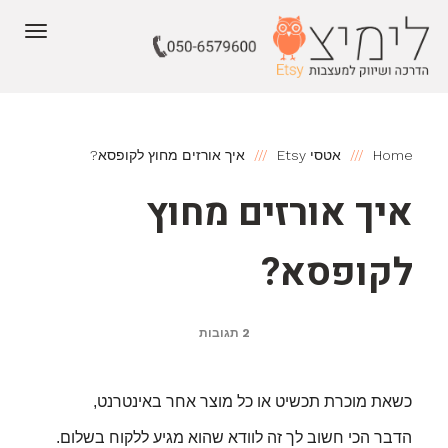
תפריט
Home
אטסי Etsy
איך אורזים מחוץ לקופסא?
איך אורזים מחוץ
לקופסא?
2 תגובות
כשאת מוכרת תכשיט או כל מוצר אחר באינטרנט,
הדבר הכי חשוב לך זה לוודא שהוא מגיע ללקוח בשלום.