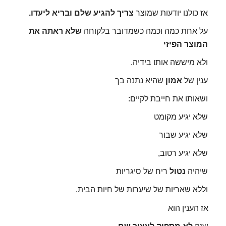
אז כולנו יודעות שמוצר
צריך להגיע שלם ובריא ליעדו.
על אחת כמה וכמה כשמדובר בלקוחה
שלא ראתה את
המוצר הפיזי
ולא מיששה אותו בידיה.
ענין של
אמון
שהיא נתנה בך
ושאותו את חייבת לקיים:
שלא יגיע מקומט
שלא יגיע שבור
שלא יגיע רטוב,
שיהיה
נטול
ריח של סיגריות
וללא שאריות של שיערות של חיות הבית.
אז הענין הוא