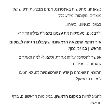
כשאנחנו מחפשות באינטרנט, אנחנו מבצעות חיפוש של
מוצרים, מקומות ומידע כללי
בגוגל, בBING, ביאהו..
ולרב איננו מעסיקות את עצמנו בשאלת מיליון הדולר-
איך דווקא התוצאה הראשונה שקיבלנו הגיעה ל..מקום
הראשון בגוגל
, נכון?
אפשר להסתכל על זה אחרת, ולשאול- למה האתרים
שאנחנו כן מכירות
התוצאות שאנחנו כן יודעות שרלוונטיות לנו, לא הגיעו
למקום הראשון?
להגיע להיות
במקום הראשון,
במקומות הראשונים, בדף
הראשון