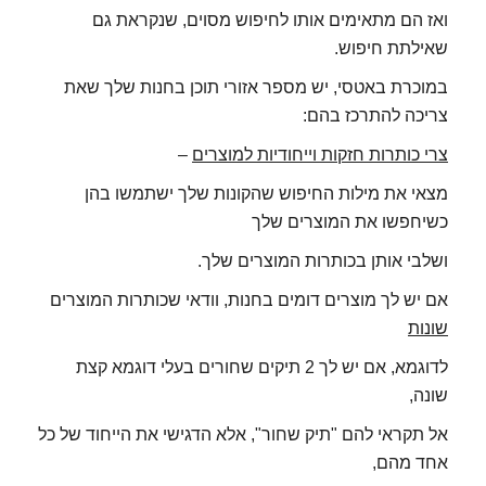
ואז הם מתאימים אותו לחיפוש מסוים, שנקראת גם
שאילתת חיפוש.
במוכרת באטסי, יש מספר אזורי תוכן בחנות שלך שאת
צריכה להתרכז בהם:
צרי כותרות חזקות וייחודיות למוצרים
–
מצאי את מילות החיפוש שהקונות שלך ישתמשו בהן
כשיחפשו את המוצרים שלך
ושלבי אותן בכותרות המוצרים שלך.
אם יש לך מוצרים דומים בחנות, וודאי שכותרות המוצרים
שונות
לדוגמא, אם יש לך 2 תיקים שחורים בעלי דוגמא קצת
שונה,
אל תקראי להם "תיק שחור", אלא הדגישי את הייחוד של כל
אחד מהם,