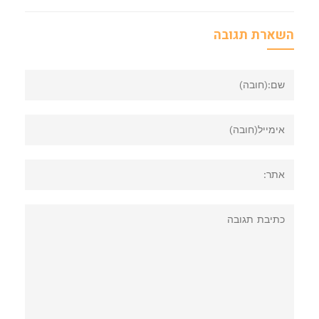
השארת תגובה