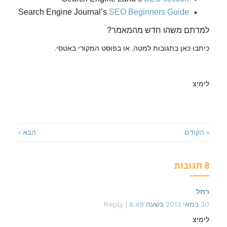
Search Engine Journal’s
SEO Beginners Guide
למדתם משהו חדש מהמאמר?
כיתבו כאן בתגובות למטה, או בפוסט המקורי באטסי.
לימיצ
« הקודם
הבא »
8 תגובות
רחל
30 במאי 2013 בשעה 8:49
Reply
לימיצ