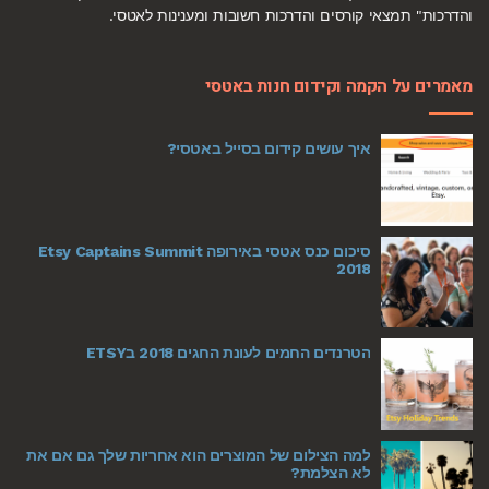
והדרכות" תמצאי קורסים והדרכות חשובות ומענינות לאטסי.
מאמרים על הקמה וקידום חנות באטסי
איך עושים קידום בסייל באטסי?
סיכום כנס אטסי באירופה Etsy Captains Summit
2018
הטרנדים החמים לעונת החגים 2018 בETSY
למה הצילום של המוצרים הוא אחריות שלך גם אם את
לא הצלמת?