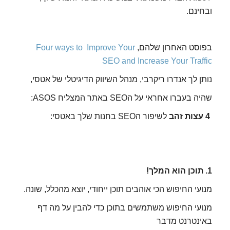
ובחינם.
בפוסט האחרון שלהם,
Four ways to Improve Your
SEO and Increase Your Traffic
נותן לך אנדרו ריקרבי, מנהל השיווק הדיגיטלי של אטסי,
שהיה בעברו אחראי על הSEO באתר המצליח ASOS:
4 עצות זהב
לשיפור הSEO בחנות שלך באטסי:
1. תוכן הוא המלך!
מנועי החיפוש הכי אוהבים תוכן ייחודי, יוצא מהכלל, שונה.
מנועי החיפוש משתמשים בתוכן כדי להבין על מה דף
באינטרנט מדבר