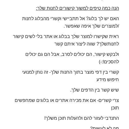
הנה כמה טיפים למשוך קישורים לחנות שלך:
האם יש לך בלוג? אל תתביישי וקשרי מהבלוג לחנות
/למוצרים שלך איפה שאפשר.
ראית שקישרו למוצר שלך בבלוג או אתר בלי לשים קישור
לחנותשלך? שווה ליצור איתם קשר
ולבקש קישור, הם יכולים לסרב, אבל הם גם יכולים
להסכים!:-)
קשרי בין דפי מוצר בתוך החנות שלך- זה נותן למנועי
חיפוש מידע
שיש קשר בין הדפים שלך.
צרי קשרים- אם את מכירה אתרים או בלוגים שמחפשים
תוכן
התנדבי לעזור להם ולהעלות תוכן משלך!
מה לא לעשות?