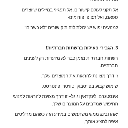
אל תקני לעולם קישורים, אל תפגיזי במיילים שיוצרים
ספאם, ואל תציפי פורומים-
למנועיח יפוש יש יכולת לזהות קישורים "לא כשרים".
3. הגבירי פעילות ברשתות חברתיות!
רשתות חברתיות מזמן כבר לא מיועדות רק לענינים
חברתיים.
זו דרך מצוינת להראות את המוצרים שלך.
שימוש קבוע בפייסבוק, טוויטר, פינטרסט,
אינסטגרם, לינקדאין וגוגל+ זו דרך מצוינת להראות למנועי
החיפוש שמדבים על המוצרים שלך.
יאהו ובינג ממש משתמשים במידע הזה כשהם מחליטים
איפה להציג אותך,