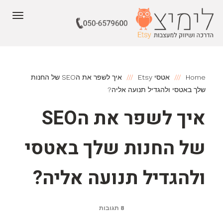
תפריט
Home
אטסי Etsy
איך לשפר את הSEO של החנות
שלך באטסי ולהגדיל תנועה אליה?
איך לשפר את הSEO
של החנות שלך באטסי
ולהגדיל תנועה אליה?
8 תגובות